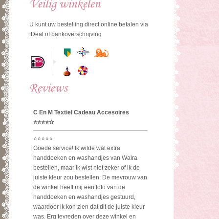
U kunt uw bestelling direct online betalen via
iDeal of bankoverschrijving