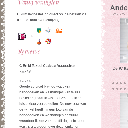
Ander
U kunt uw bestelling direct online betalen via
iDeal of bankoverschrijving
De Witte