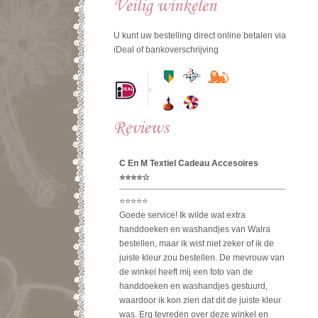
U kunt uw bestelling direct online betalen via
iDeal of bankoverschrijving