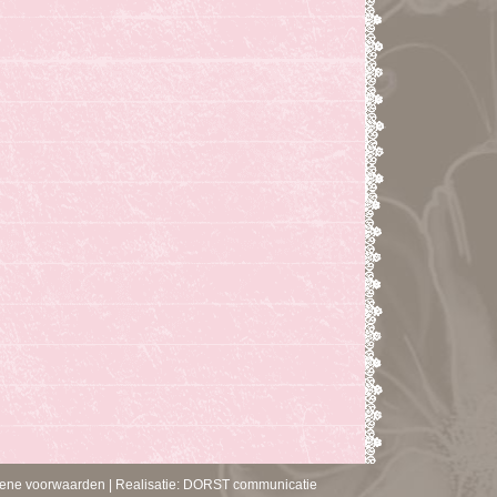
ene voorwaarden
|
Realisatie: DORST communicatie